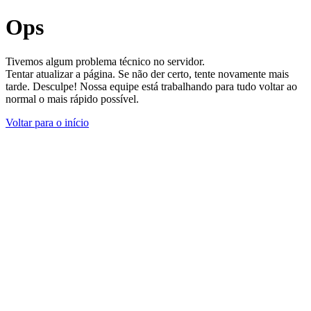
Ops
Tivemos algum problema técnico no servidor.
Tentar atualizar a página. Se não der certo, tente novamente mais
tarde. Desculpe! Nossa equipe está trabalhando para tudo voltar ao
normal o mais rápido possível.
Voltar para o início