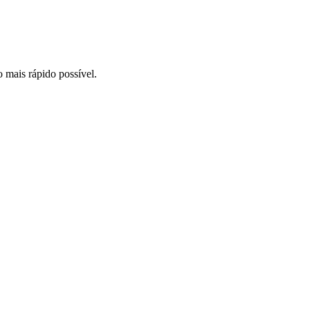
o mais rápido possível.