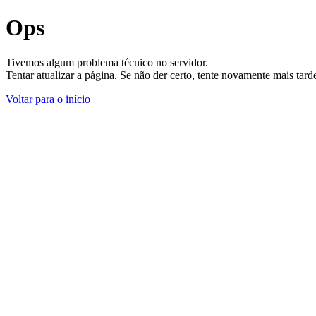
Ops
Tivemos algum problema técnico no servidor.
Tentar atualizar a página. Se não der certo, tente novamente mais tar
Voltar para o início