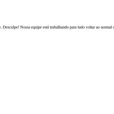
de. Desculpe! Nossa equipe está trabalhando para tudo voltar ao normal 