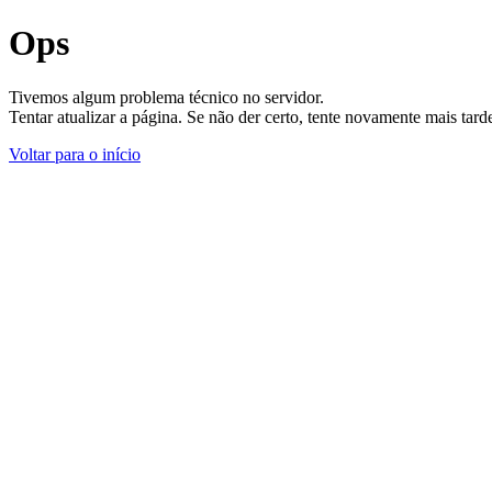
Ops
Tivemos algum problema técnico no servidor.
Tentar atualizar a página. Se não der certo, tente novamente mais tar
Voltar para o início