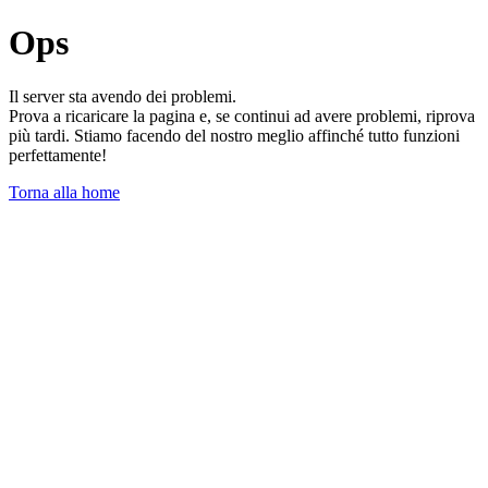
Ops
Il server sta avendo dei problemi.
Prova a ricaricare la pagina e, se continui ad avere problemi, riprova
più tardi. Stiamo facendo del nostro meglio affinché tutto funzioni
perfettamente!
Torna alla home