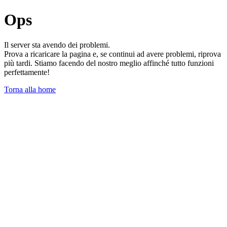
Ops
Il server sta avendo dei problemi.
Prova a ricaricare la pagina e, se continui ad avere problemi, riprova
più tardi. Stiamo facendo del nostro meglio affinché tutto funzioni
perfettamente!
Torna alla home