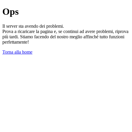
Ops
Il server sta avendo dei problemi.
Prova a ricaricare la pagina e, se continui ad avere problemi, riprova
più tardi. Stiamo facendo del nostro meglio affinché tutto funzioni
perfettamente!
Torna alla home