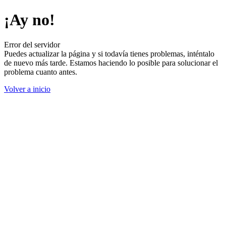
¡Ay no!
Error del servidor
Puedes actualizar la página y si todavía tienes problemas, inténtalo
de nuevo más tarde. Estamos haciendo lo posible para solucionar el
problema cuanto antes.
Volver a inicio