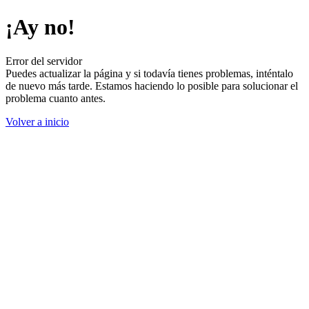
¡Ay no!
Error del servidor
Puedes actualizar la página y si todavía tienes problemas, inténtalo
de nuevo más tarde. Estamos haciendo lo posible para solucionar el
problema cuanto antes.
Volver a inicio