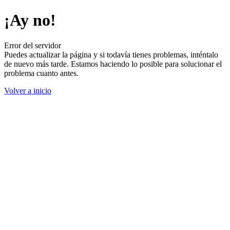
¡Ay no!
Error del servidor
Puedes actualizar la página y si todavía tienes problemas, inténtalo
de nuevo más tarde. Estamos haciendo lo posible para solucionar el
problema cuanto antes.
Volver a inicio