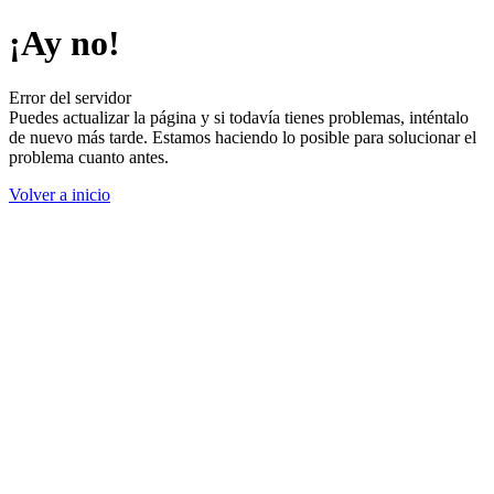
¡Ay no!
Error del servidor
Puedes actualizar la página y si todavía tienes problemas, inténtalo
de nuevo más tarde. Estamos haciendo lo posible para solucionar el
problema cuanto antes.
Volver a inicio