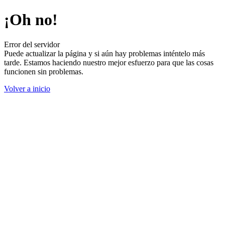
¡Oh no!
Error del servidor
Puede actualizar la página y si aún hay problemas inténtelo más
tarde. Estamos haciendo nuestro mejor esfuerzo para que las cosas
funcionen sin problemas.
Volver a inicio