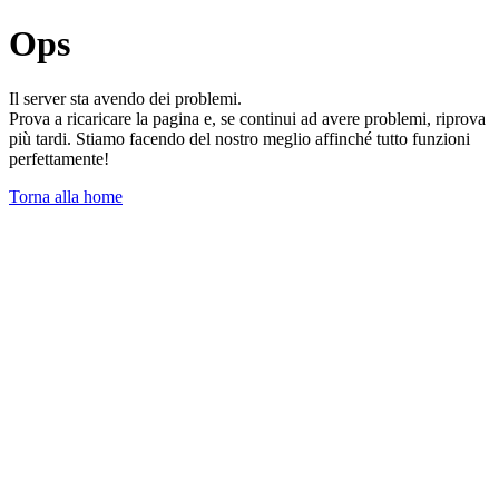
Ops
Il server sta avendo dei problemi.
Prova a ricaricare la pagina e, se continui ad avere problemi, riprova
più tardi. Stiamo facendo del nostro meglio affinché tutto funzioni
perfettamente!
Torna alla home