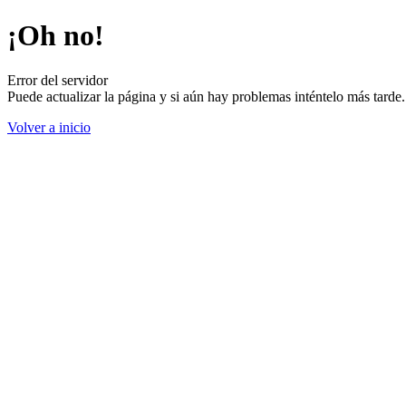
¡Oh no!
Error del servidor
Puede actualizar la página y si aún hay problemas inténtelo más tard
Volver a inicio