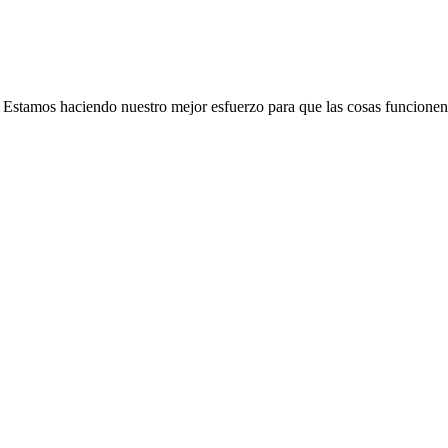
e. Estamos haciendo nuestro mejor esfuerzo para que las cosas funcionen