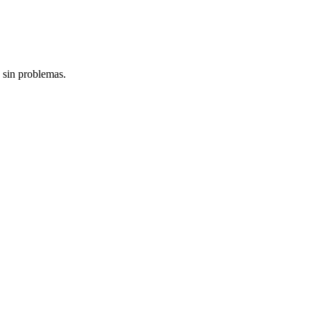
 sin problemas.