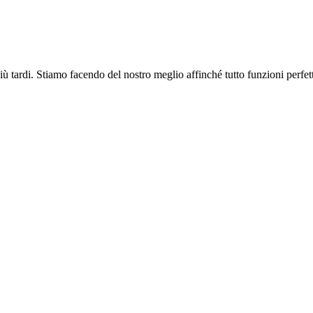
più tardi. Stiamo facendo del nostro meglio affinché tutto funzioni perfe