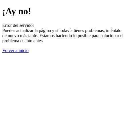
¡Ay no!
Error del servidor
Puedes actualizar la página y si todavía tienes problemas, inténtalo
de nuevo más tarde. Estamos haciendo lo posible para solucionar el
problema cuanto antes.
Volver a inicio