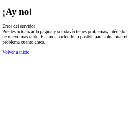
¡Ay no!
Error del servidor
Puedes actualizar la página y si todavía tienes problemas, inténtalo
de nuevo más tarde. Estamos haciendo lo posible para solucionar el
problema cuanto antes.
Volver a inicio