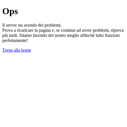
Ops
Il server sta avendo dei problemi.
Prova a ricaricare la pagina e, se continui ad avere problemi, riprova
più tardi. Stiamo facendo del nostro meglio affinché tutto funzioni
perfettamente!
Torna alla home