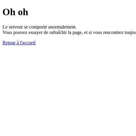
Oh oh
Le serveur se comporte anormalement.
Vous pouvez essayer de rafraîchir la page, et si vous rencontrez toujou
Retour à l'accueil