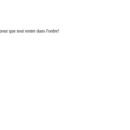
pour que tout rentre dans l'ordre!