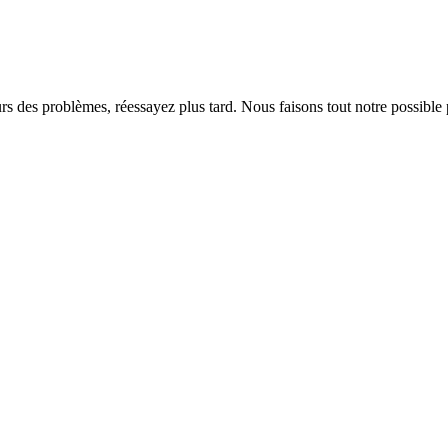
rs des problèmes, réessayez plus tard. Nous faisons tout notre possible 