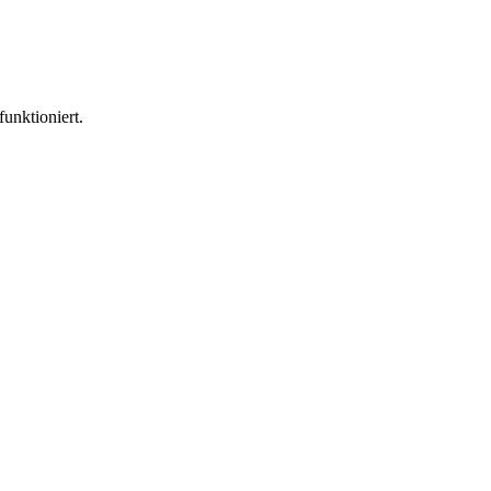
funktioniert.