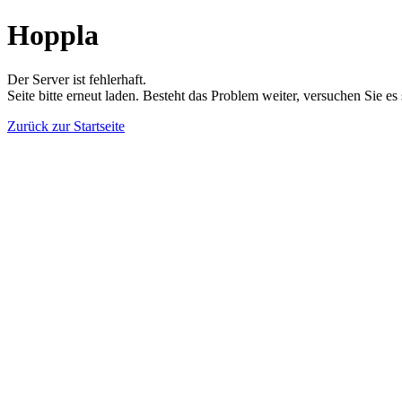
Hoppla
Der Server ist fehlerhaft.
Seite bitte erneut laden. Besteht das Problem weiter, versuchen Sie es
Zurück zur Startseite