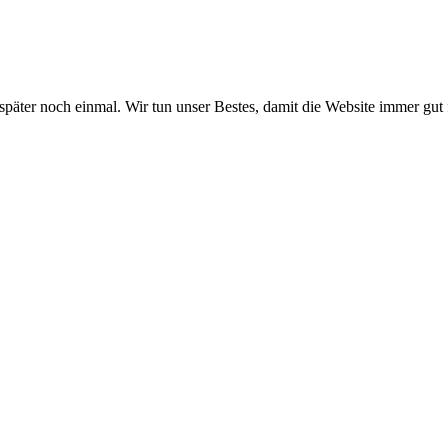
 später noch einmal. Wir tun unser Bestes, damit die Website immer gut 