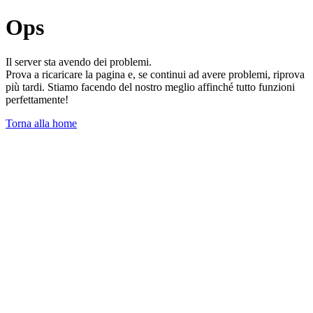
Ops
Il server sta avendo dei problemi.
Prova a ricaricare la pagina e, se continui ad avere problemi, riprova
più tardi. Stiamo facendo del nostro meglio affinché tutto funzioni
perfettamente!
Torna alla home