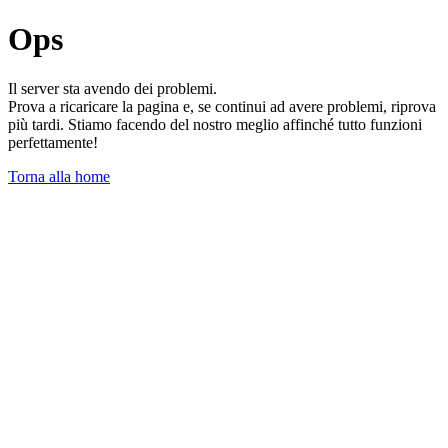
Ops
Il server sta avendo dei problemi.
Prova a ricaricare la pagina e, se continui ad avere problemi, riprova
più tardi. Stiamo facendo del nostro meglio affinché tutto funzioni
perfettamente!
Torna alla home