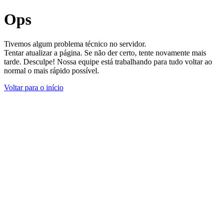
Ops
Tivemos algum problema técnico no servidor.
Tentar atualizar a página. Se não der certo, tente novamente mais
tarde. Desculpe! Nossa equipe está trabalhando para tudo voltar ao
normal o mais rápido possível.
Voltar para o início