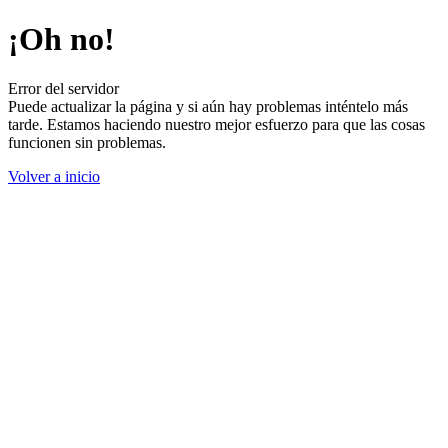
¡Oh no!
Error del servidor
Puede actualizar la página y si aún hay problemas inténtelo más
tarde. Estamos haciendo nuestro mejor esfuerzo para que las cosas
funcionen sin problemas.
Volver a inicio