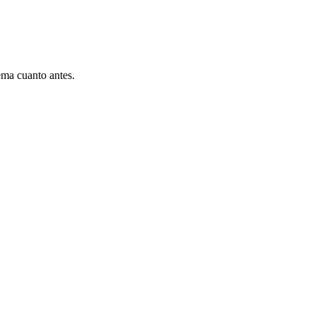
ema cuanto antes.