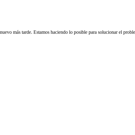
de nuevo más tarde. Estamos haciendo lo posible para solucionar el probl