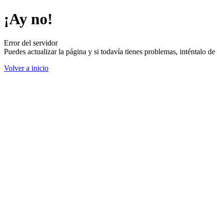
¡Ay no!
Error del servidor
Puedes actualizar la página y si todavía tienes problemas, inténtalo 
Volver a inicio