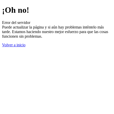
¡Oh no!
Error del servidor
Puede actualizar la página y si aún hay problemas inténtelo más
tarde. Estamos haciendo nuestro mejor esfuerzo para que las cosas
funcionen sin problemas.
Volver a inicio