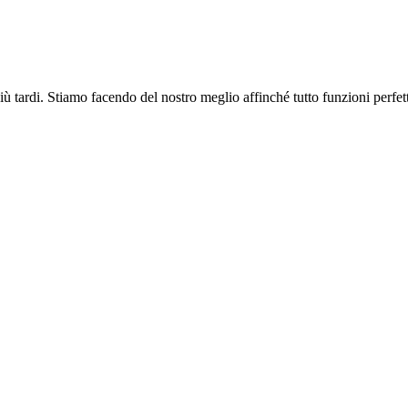
più tardi. Stiamo facendo del nostro meglio affinché tutto funzioni perfe