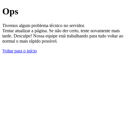
Ops
Tivemos algum problema técnico no servidor.
Tentar atualizar a página. Se não der certo, tente novamente mais
tarde. Desculpe! Nossa equipe está trabalhando para tudo voltar ao
normal o mais rápido possível.
Voltar para o início