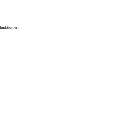
funktioniert.