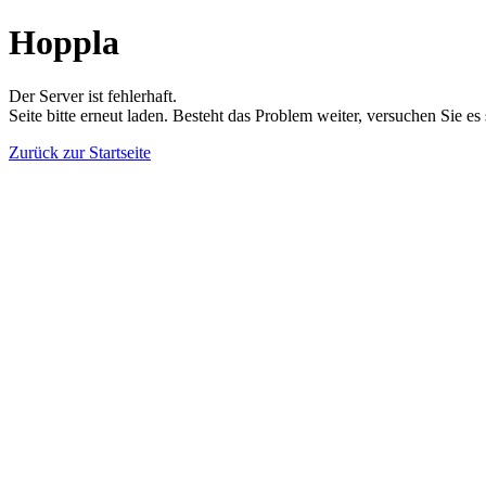
Hoppla
Der Server ist fehlerhaft.
Seite bitte erneut laden. Besteht das Problem weiter, versuchen Sie es
Zurück zur Startseite