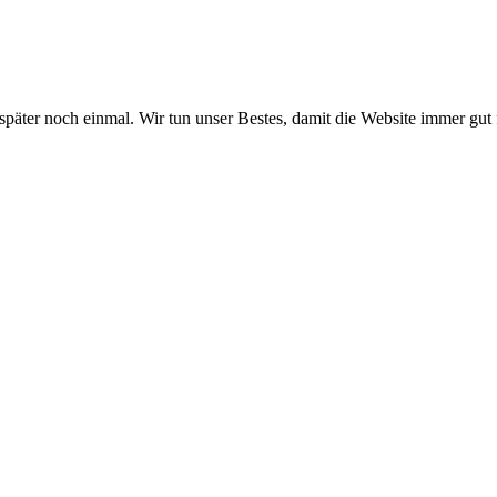
 später noch einmal. Wir tun unser Bestes, damit die Website immer gut 