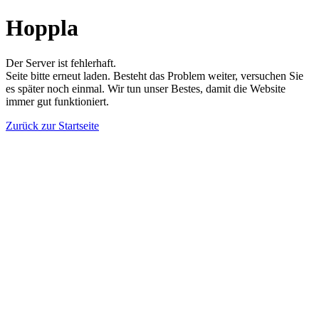
Hoppla
Der Server ist fehlerhaft.
Seite bitte erneut laden. Besteht das Problem weiter, versuchen Sie
es später noch einmal. Wir tun unser Bestes, damit die Website
immer gut funktioniert.
Zurück zur Startseite