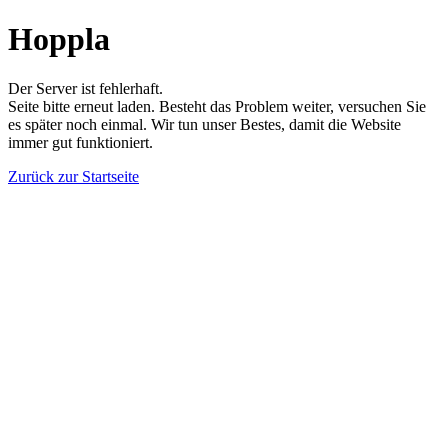
Hoppla
Der Server ist fehlerhaft.
Seite bitte erneut laden. Besteht das Problem weiter, versuchen Sie
es später noch einmal. Wir tun unser Bestes, damit die Website
immer gut funktioniert.
Zurück zur Startseite