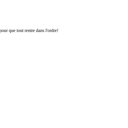
pour que tout rentre dans l'ordre!