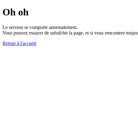
Oh oh
Le serveur se comporte anormalement.
Vous pouvez essayer de rafraîchir la page, et si vous rencontrez toujou
Retour à l'accueil