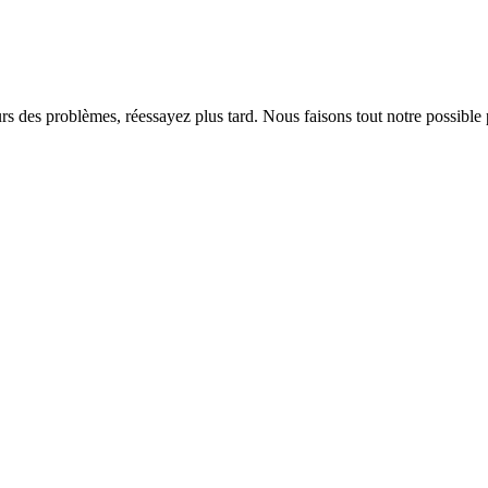
rs des problèmes, réessayez plus tard. Nous faisons tout notre possible 