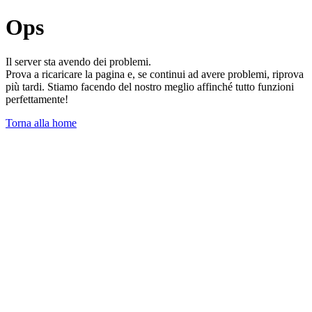
Ops
Il server sta avendo dei problemi.
Prova a ricaricare la pagina e, se continui ad avere problemi, riprova
più tardi. Stiamo facendo del nostro meglio affinché tutto funzioni
perfettamente!
Torna alla home