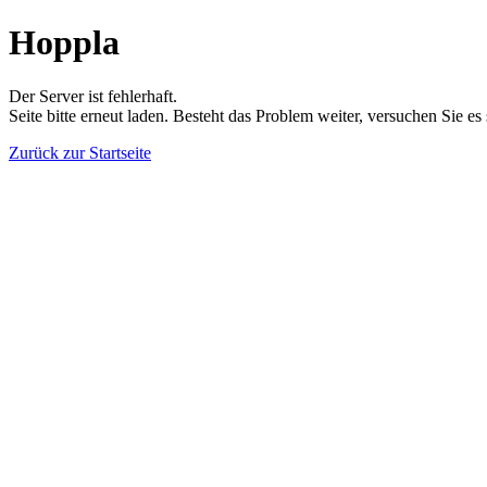
Hoppla
Der Server ist fehlerhaft.
Seite bitte erneut laden. Besteht das Problem weiter, versuchen Sie es
Zurück zur Startseite