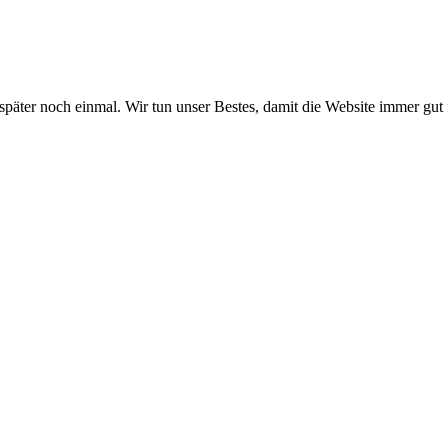
 später noch einmal. Wir tun unser Bestes, damit die Website immer gut 