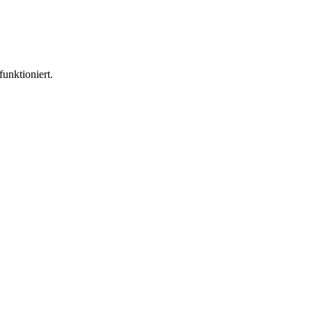
funktioniert.