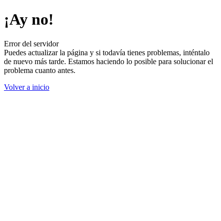
¡Ay no!
Error del servidor
Puedes actualizar la página y si todavía tienes problemas, inténtalo
de nuevo más tarde. Estamos haciendo lo posible para solucionar el
problema cuanto antes.
Volver a inicio