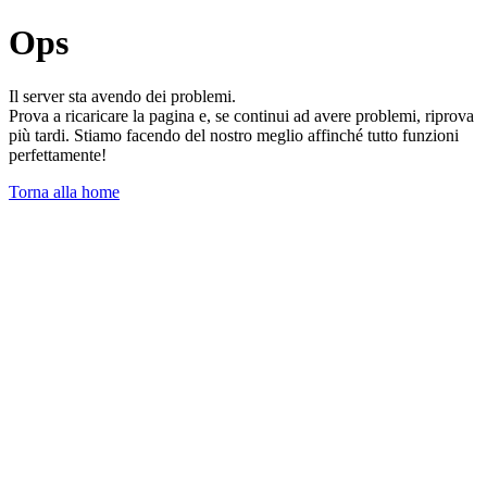
Ops
Il server sta avendo dei problemi.
Prova a ricaricare la pagina e, se continui ad avere problemi, riprova
più tardi. Stiamo facendo del nostro meglio affinché tutto funzioni
perfettamente!
Torna alla home