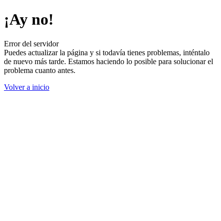
¡Ay no!
Error del servidor
Puedes actualizar la página y si todavía tienes problemas, inténtalo
de nuevo más tarde. Estamos haciendo lo posible para solucionar el
problema cuanto antes.
Volver a inicio