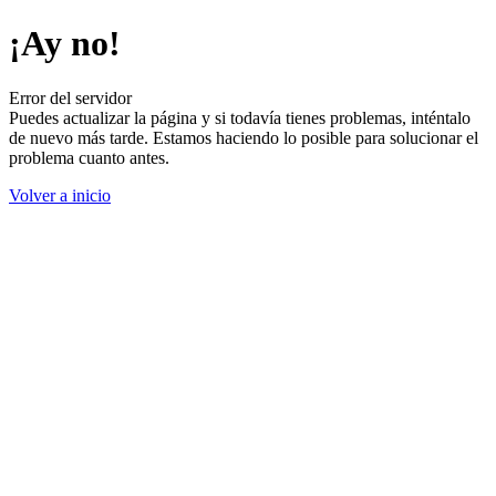
¡Ay no!
Error del servidor
Puedes actualizar la página y si todavía tienes problemas, inténtalo
de nuevo más tarde. Estamos haciendo lo posible para solucionar el
problema cuanto antes.
Volver a inicio