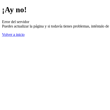
¡Ay no!
Error del servidor
Puedes actualizar la página y si todavía tienes problemas, inténtalo 
Volver a inicio