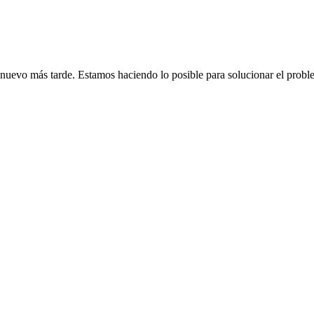
de nuevo más tarde. Estamos haciendo lo posible para solucionar el probl