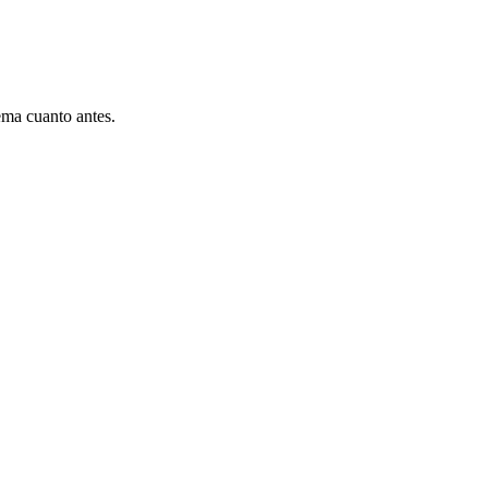
ema cuanto antes.