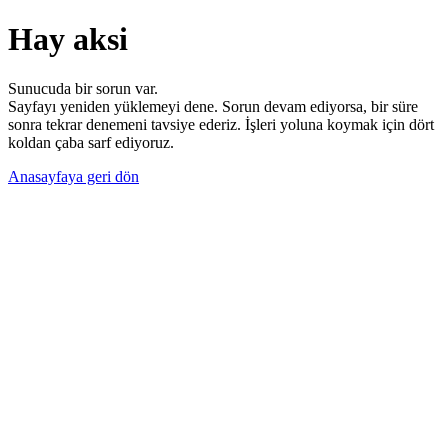
Hay aksi
Sunucuda bir sorun var.
Sayfayı yeniden yüklemeyi dene. Sorun devam ediyorsa, bir süre
sonra tekrar denemeni tavsiye ederiz. İşleri yoluna koymak için dört
koldan çaba sarf ediyoruz.
Anasayfaya geri dön