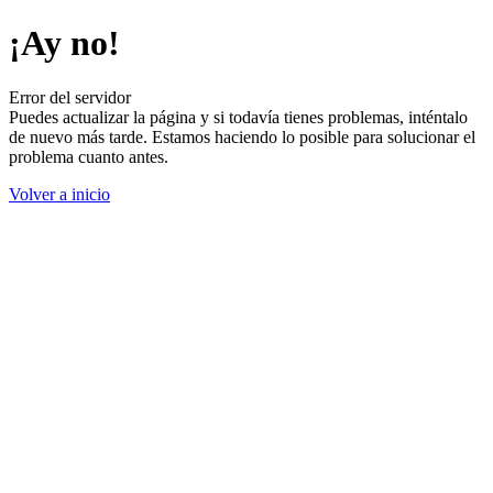
¡Ay no!
Error del servidor
Puedes actualizar la página y si todavía tienes problemas, inténtalo
de nuevo más tarde. Estamos haciendo lo posible para solucionar el
problema cuanto antes.
Volver a inicio