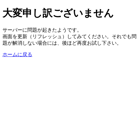
大変申し訳ございません
サーバーに問題が起きたようです。
画面を更新（リフレッシュ）してみてください。それでも問
題が解消しない場合には、後ほど再度お試し下さい。
ホームに戻る