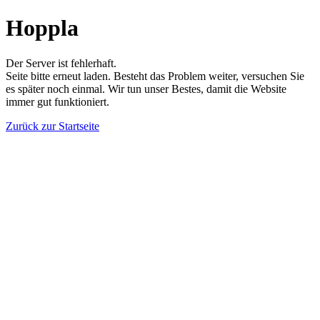
Hoppla
Der Server ist fehlerhaft.
Seite bitte erneut laden. Besteht das Problem weiter, versuchen Sie
es später noch einmal. Wir tun unser Bestes, damit die Website
immer gut funktioniert.
Zurück zur Startseite