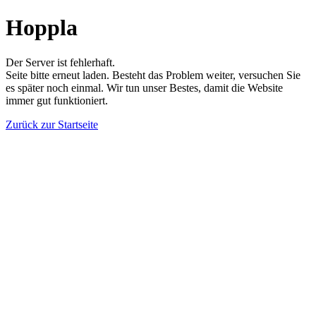
Hoppla
Der Server ist fehlerhaft.
Seite bitte erneut laden. Besteht das Problem weiter, versuchen Sie
es später noch einmal. Wir tun unser Bestes, damit die Website
immer gut funktioniert.
Zurück zur Startseite