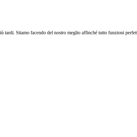
più tardi. Stiamo facendo del nostro meglio affinché tutto funzioni perfe