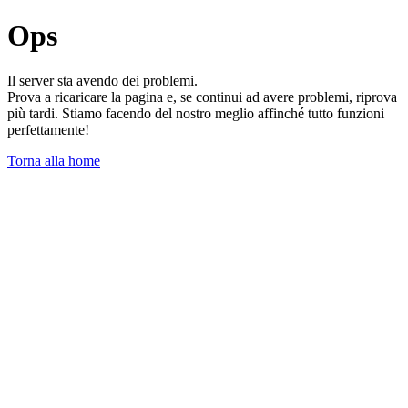
Ops
Il server sta avendo dei problemi.
Prova a ricaricare la pagina e, se continui ad avere problemi, riprova
più tardi. Stiamo facendo del nostro meglio affinché tutto funzioni
perfettamente!
Torna alla home