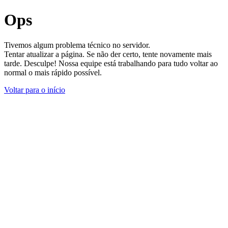
Ops
Tivemos algum problema técnico no servidor.
Tentar atualizar a página. Se não der certo, tente novamente mais
tarde. Desculpe! Nossa equipe está trabalhando para tudo voltar ao
normal o mais rápido possível.
Voltar para o início