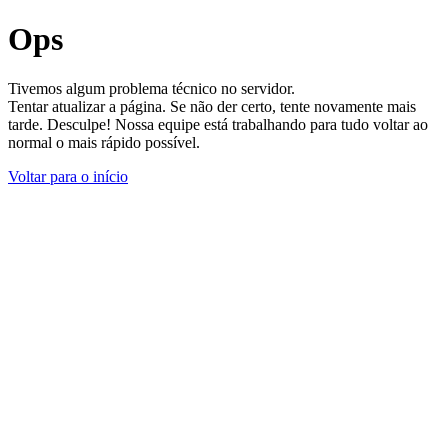
Ops
Tivemos algum problema técnico no servidor.
Tentar atualizar a página. Se não der certo, tente novamente mais
tarde. Desculpe! Nossa equipe está trabalhando para tudo voltar ao
normal o mais rápido possível.
Voltar para o início