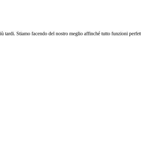
più tardi. Stiamo facendo del nostro meglio affinché tutto funzioni perfe