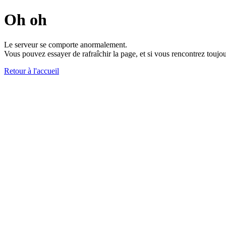
Oh oh
Le serveur se comporte anormalement.
Vous pouvez essayer de rafraîchir la page, et si vous rencontrez toujou
Retour à l'accueil