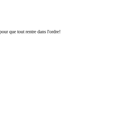
pour que tout rentre dans l'ordre!