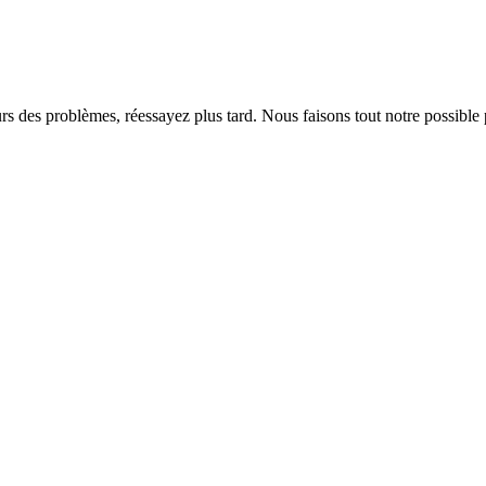
rs des problèmes, réessayez plus tard. Nous faisons tout notre possible 