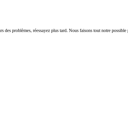
rs des problèmes, réessayez plus tard. Nous faisons tout notre possible 