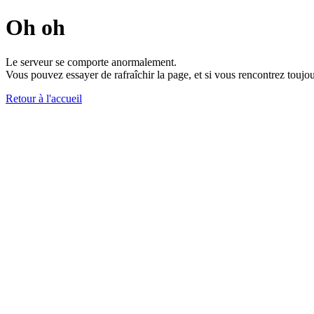
Oh oh
Le serveur se comporte anormalement.
Vous pouvez essayer de rafraîchir la page, et si vous rencontrez toujou
Retour à l'accueil