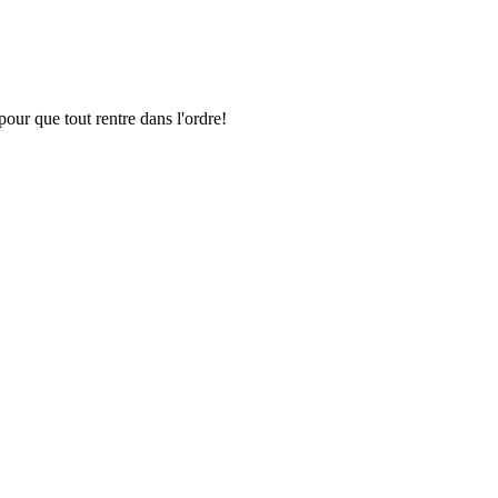
pour que tout rentre dans l'ordre!